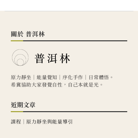
關於 普洱林
原力靜坐｜能量覺知｜序化手作｜日常體悟。
希冀協助大家發覺自性，自己本就是光。
近期文章
課程｜原力靜坐與能量導引