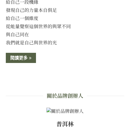
給自己一段機緣
發現自己的力量本自俱足
給自己一個維度
從能量覺察這個世界的與眾不同
與自己同在
我們就是自己與世界的光
閱讀更多
關於品牌創辦人
普洱林