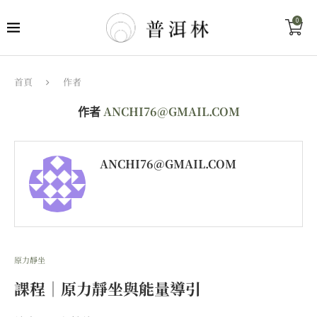
0
首頁
作者
ANCHI76@GMAIL.COM
作者
ANCHI76@GMAIL.COM
原力靜坐
課程｜原力靜坐與能量導引